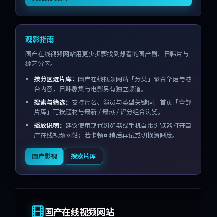
观影指南
国产在线视频网站用更少步骤找到想看的国产剧、日韩片与
综艺分区。
按分区进片库：
国产在线视频网站「分类」聚合华语与港
台内容，日韩剧集与电影另有独立频道。
搜索与筛选：
支持片名、演员与类型关键词；首页「全部
片库」可按题材与最新 / 最热 / 评分组合浏览。
播放说明：
建议使用现代浏览器或手机自带浏览器打开国
产在线视频网站；若卡顿可稍后再试或切换清晰度。
国产影视
搜索片库
国产在线视频网站