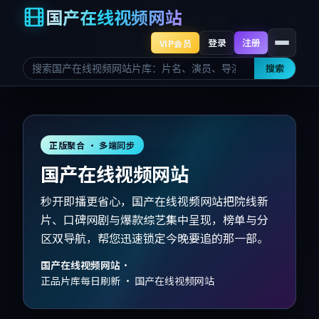
国产在线视频网站
登录
注册
VIP会员
搜索
正版聚合 · 多端同步
国产在线视频网站
秒开即播更省心，国产在线视频网站把院线新
片、口碑网剧与爆款综艺集中呈现，榜单与分
区双导航，帮您迅速锁定今晚要追的那一部。
国产在线视频网站
·
正品片库每日刷新 · 国产在线视频网站