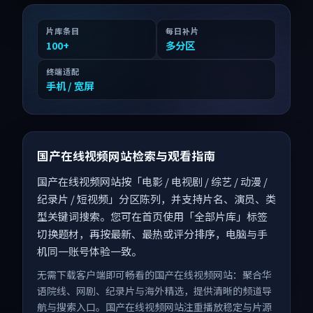
片库条目
每日补片
100
+
多分区
终端适配
手机 / 宽屏
国产在线视频网站检索与观看指南
国产在线视频网站按「电影 / 电视剧 / 综艺 / 动漫 /
纪录片 / 短视频」分区陈列，并支持片名、演员、类
型关键词搜索。您可在首页使用「全部片库」标签
切换题材，再按最新、最热或评分排序，电脑与手
机同一账号体验一致。
无需下载客户端即可畅看的国产在线视频网站：聚合华
语院线、网剧、纪录片与海外精选，提供清晰的频道导
航与搜索入口。国产在线视频网站注重播放稳定与片源